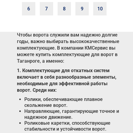
6
7
8
9
10
Чтобы ворота служили вам надежно долгие
годы, важно выбирать высококачественные
комплектующие. В компании КМСервис вы
можете купить комплектующие для ворот в
Таганроге, а именно:
1. Комплектующие для откатных систем
включает в себя разнообразные элементы,
необходимые для эффективной работы
ворот. Среди них
:
Ролики, обеспечивающие плавное
скольжение ворот.
Направляющие, гарантирующие точное и
надежное движение.
Роликовые каретки, способствующие
стабильности и устойчивости ворот.