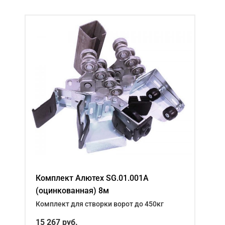
Комплект Алютех SG.01.001A
(оцинкованная) 8м
Комплект для створки ворот до 450кг
15 267
руб.