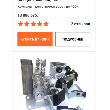
Комплект для створки ворот до 450кг
13 886
руб.
2 отзывов
КУПИТЬ В 1 КЛИК
ПОДРОБНЕЕ