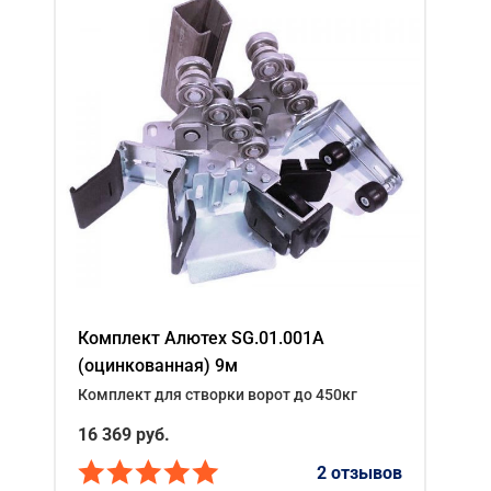
Комплект Алютех SG.01.001A
(оцинкованная) 9м
Комплект для створки ворот до 450кг
16 369
руб.
2 отзывов