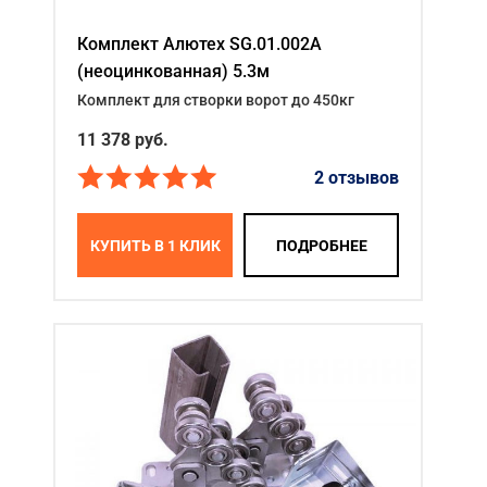
Комплект Алютех SG.01.002A
(неоцинкованная) 5.3м
Комплект для створки ворот до 450кг
11 378
руб.
2 отзывов
КУПИТЬ В 1 КЛИК
ПОДРОБНЕЕ