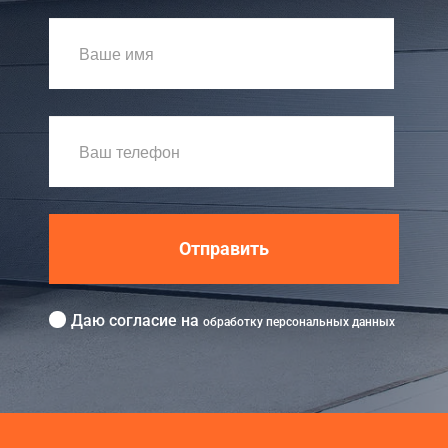
Отправить
Даю согласие на
обработку персональных данных