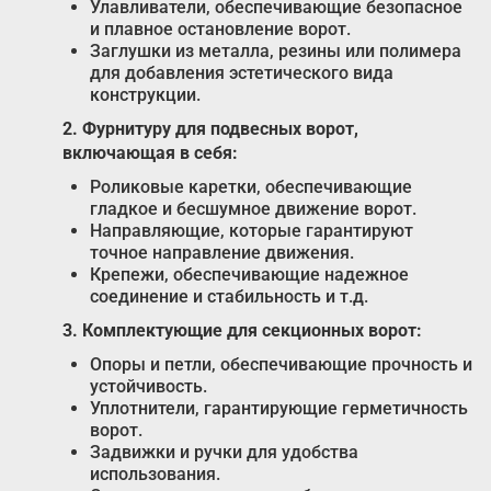
Улавливатели, обеспечивающие безопасное
и плавное остановление ворот.
Заглушки из металла, резины или полимера
для добавления эстетического вида
конструкции.
2. Фурнитуру для подвесных ворот,
включающая в себя:
Роликовые каретки, обеспечивающие
гладкое и бесшумное движение ворот.
Направляющие, которые гарантируют
точное направление движения.
Крепежи, обеспечивающие надежное
соединение и стабильность и т.д.
3. Комплектующие для секционных ворот:
Опоры и петли, обеспечивающие прочность и
устойчивость.
Уплотнители, гарантирующие герметичность
ворот.
Задвижки и ручки для удобства
использования.