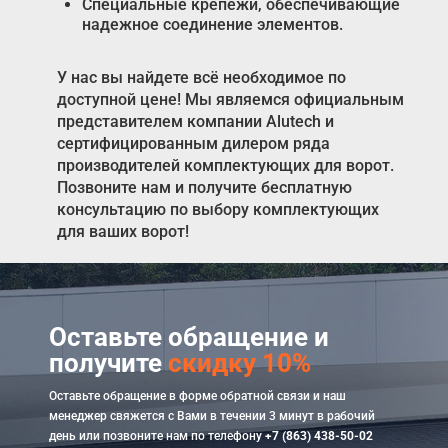
Специальные крепежи, обеспечивающие
надежное соединение элементов.
У нас вы найдете всё необходимое по
доступной цене! Мы являемся официальным
представителем компании Alutech и
сертифицированным дилером ряда
производителей комплектующих для ворот.
Позвоните нам и получите бесплатную
консультацию по выбору комплектующих
для ваших ворот!
Оставьте обращение и
получите
скидку 10%
Оставьте обращение в форме обратной связи и наш
менеджер свяжется с Вами в течении 3 минут в рабочий
день или позвоните нам по телефону
+7 (863) 438-50-02