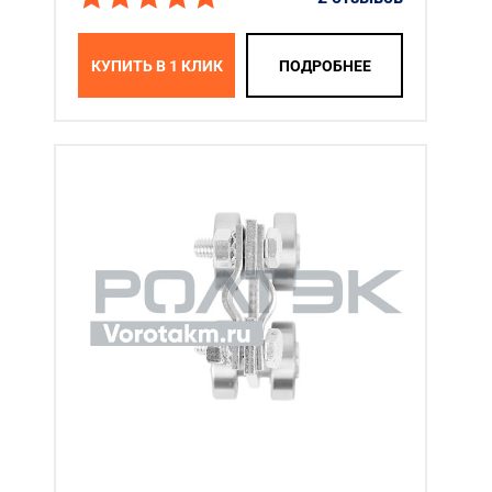
КУПИТЬ В 1 КЛИК
ПОДРОБНЕЕ