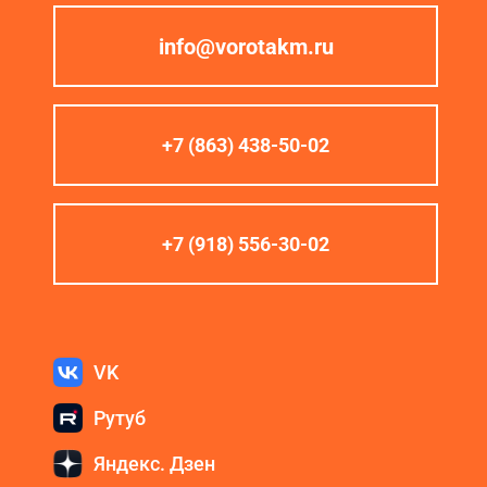
info@vorotakm.ru
+7 (863) 438-50-02
+7 (918) 556-30-02
VK
Рутуб
Яндекс. Дзен