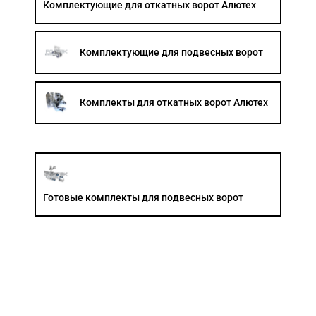
Комплектующие для откатных ворот Алютех
Акции
Комплектующие для подвесных ворот
Примеры работ
Ремонт
Комплекты для откатных ворот Алютех
Сервис
Кредит
О компании
Где купить
Готовые комплекты для подвесных ворот
Отзывы
Контакты