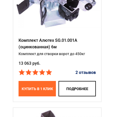
Комплект Алютех SG.01.001A
(оцинкованная) 6м
Комплект для створки ворот до 450кг
13 063
руб.
2 отзывов
КУПИТЬ В 1 КЛИК
ПОДРОБНЕЕ