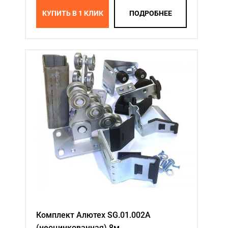
КУПИТЬ В 1 КЛИК
ПОДРОБНЕЕ
Комплект Алютех SG.01.002A
(неоцинкованная) 8м