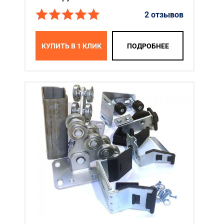
2 отзывов
КУПИТЬ В 1 КЛИК
ПОДРОБНЕЕ