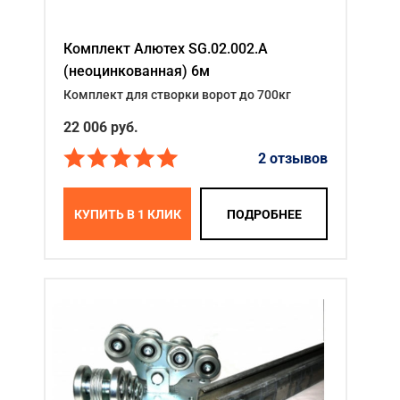
Комплект Алютех SG.02.002.A
(неоцинкованная) 6м
Комплект для створки ворот до 700кг
22 006
руб.
2 отзывов
КУПИТЬ В 1 КЛИК
ПОДРОБНЕЕ