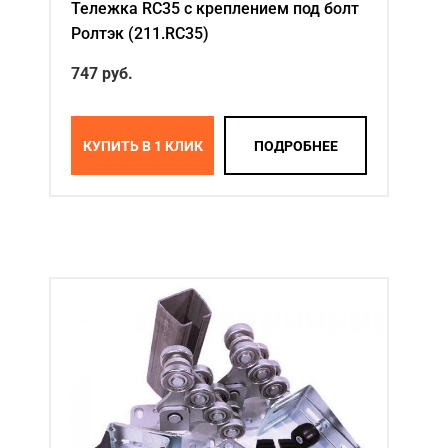
Тележка RC35 с креплением под болт
Ролтэк (211.RC35)
747
руб.
КУПИТЬ В 1 КЛИК
ПОДРОБНЕЕ