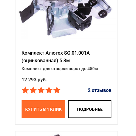
Комплект Алютех SG.01.001A
(оцинкованная) 5.3м
Комплект для створки ворот до 450кг
12 293
руб.
2 отзывов
КУПИТЬ В 1 КЛИК
ПОДРОБНЕЕ