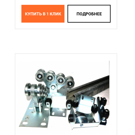
КУПИТЬ В 1 КЛИК
ПОДРОБНЕЕ