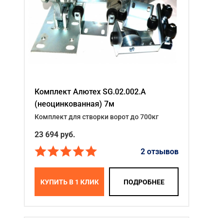
Комплект Алютех SG.02.002.A
(неоцинкованная) 7м
Комплект для створки ворот до 700кг
23 694
руб.
2 отзывов
КУПИТЬ В 1 КЛИК
ПОДРОБНЕЕ