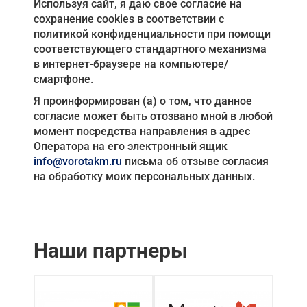
Используя сайт, я даю свое согласие на
сохранение cookies в соответствии с
политикой конфиденциальности при помощи
соответствующего стандартного механизма
в интернет-браузере на компьютере/
смартфоне.
Я проинформирован (а) о том, что данное
согласие может быть отозвано мной в любой
момент посредства направления в адрес
Оператора на его электронный ящик
info@vorotakm.ru
письма об отзыве согласия
на обработку моих персональных данных.
Наши партнеры