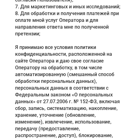
7. Для маркетинговых и иных исследований;
8. Для обработки и получения платежей при
оплате мной услуг Оператора и для
направления ответа мне по полученной
претензии;
Я принимаю все условия политики
конфиденциальности, расположенной на
сайте Оператора и даю свое согласие
Оператору на обработку, в том числе
автоматизированную (смешанный способ
обработки персональных данных),
персональных данных в соответствии с
Федеральным законом «О персональных
данных» от 27.07.2006 г. № 152-ФЗ, включая
сбор, запись, систематизацию, накопление,
хранение, уточнение (обновление,
изменение), извлечение, использование,
передачу (предоставление,
распространение, доступ), блокирование,