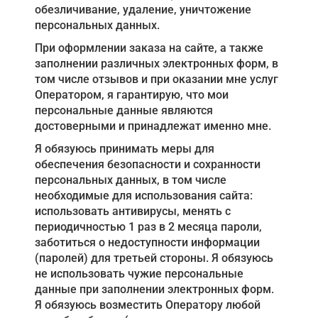
обезличивание, удаление, уничтожение
персональных данных.
При оформлении заказа на сайте, а также
заполнении различных электронных форм, в
том числе отзывов и при оказании мне услуг
Оператором, я гарантирую, что мои
персональные данные являются
достоверными и принадлежат именно мне.
Я обязуюсь принимать меры для
обеспечения безопасности и сохранности
персональных данных, в том числе
необходимые для использования сайта:
использовать антивирусы, менять с
периодичностью 1 раз в 2 месяца пароли,
заботиться о недоступности информации
(паролей) для третьей стороны. Я обязуюсь
не использовать чужие персональные
данные при заполнении электронных форм.
Я обязуюсь возместить Оператору любой