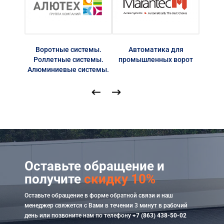
Воротные системы.
Автоматика для
Автом
Роллетные системы.
промышленных ворот
Алюминиевые системы.
Оставьте обращение и
получите
скидку 10%
Оставьте обращение в форме обратной связи и наш
менеджер свяжется с Вами в течении 3 минут в рабочий
день или позвоните нам по телефону
+7 (863) 438-50-02