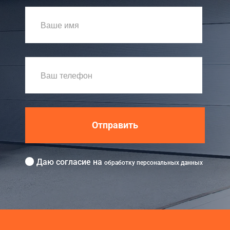
Отправить
Даю согласие на
обработку персональных данных