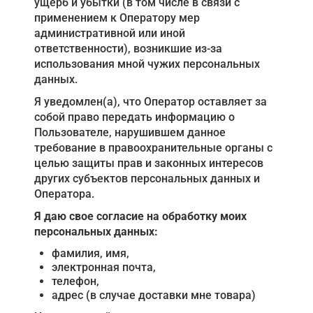
ущерб и убытки (в том числе в связи с
применением к Оператору мер
административной или иной
ответственности), возникшие из-за
использования мной чужих персональных
данных.
Я уведомлен(а), что Оператор оставляет за
собой право передать информацию о
Пользователе, нарушившем данное
требование в правоохранительные органы с
целью защиты прав и законных интересов
других субъектов персональных данных и
Оператора.
Я даю свое согласие на обработку моих
персональных данных:
фамилия, имя,
электронная почта,
телефон,
адрес (в случае доставки мне товара)