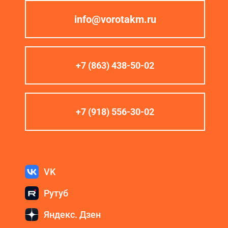
info@vorotakm.ru
+7 (863) 438-50-02
+7 (918) 556-30-02
VK
Рутуб
Яндекс. Дзен