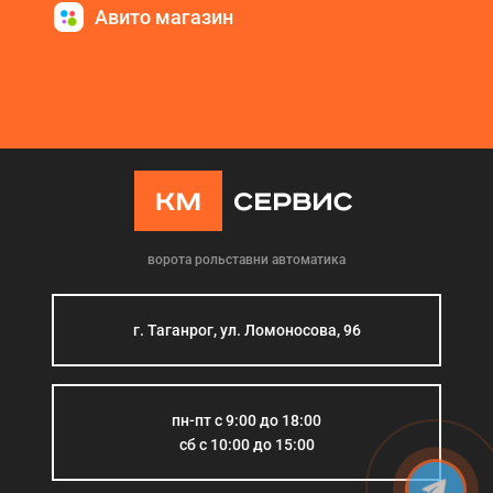
Авито магазин
ворота рольставни автоматика
г. Таганрог, ул. Ломоносова, 96
пн-пт с 9:00 до 18:00
сб с 10:00 до 15:00