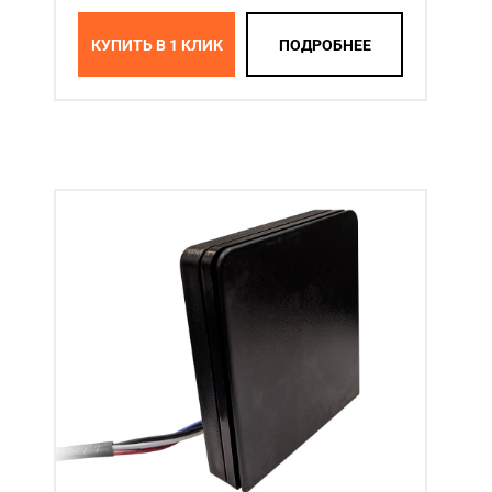
КУПИТЬ В 1 КЛИК
ПОДРОБНЕЕ