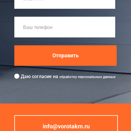
Отправить
Даю согласие на
обработку персональных данных
info@vorotakm.ru