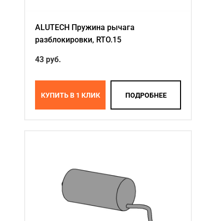
ALUTECH Пружина рычага
разблокировки, RTO.15
43
руб.
КУПИТЬ В 1 КЛИК
ПОДРОБНЕЕ