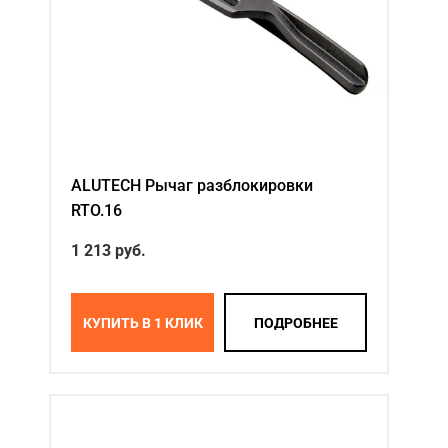
ALUTECH Рычаг разблокировки
RTO.16
1 213
руб.
КУПИТЬ В 1 КЛИК
ПОДРОБНЕЕ