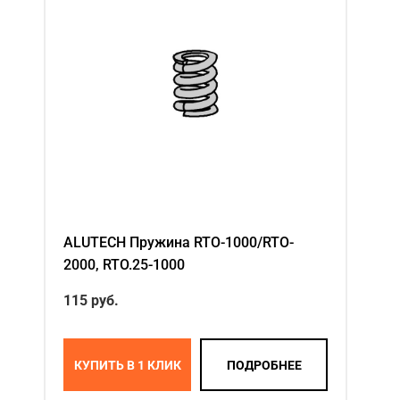
ALUTECH Пружина RTO-1000/RTO-
2000, RTO.25-1000
115
руб.
КУПИТЬ В 1 КЛИК
ПОДРОБНЕЕ