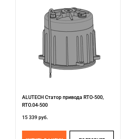
ALUTECH Статор привода RTO-500,
RTO.04-500
15 339
руб.