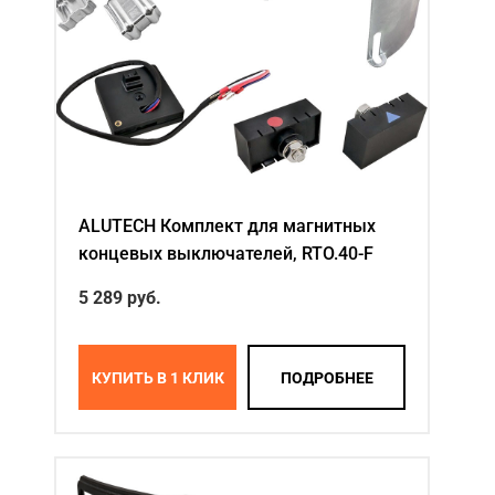
ALUTECH Комплект для магнитных
концевых выключателей, RTO.40-F
5 289
руб.
КУПИТЬ В 1 КЛИК
ПОДРОБНЕЕ