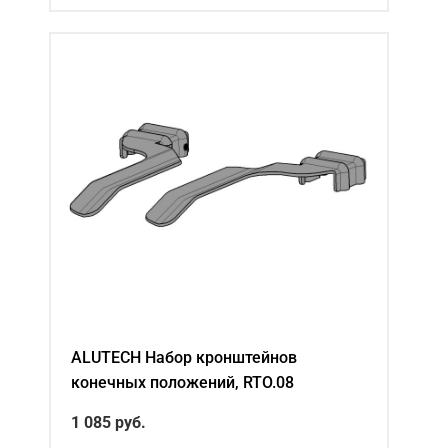
ALUTECH Набор кронштейнов
конечных положений, RTO.08
1 085
руб.