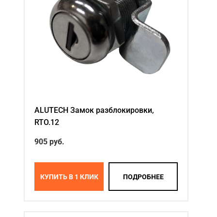
ALUTECH Замок разблокировки,
RTO.12
905
руб.
КУПИТЬ В 1 КЛИК
ПОДРОБНЕЕ