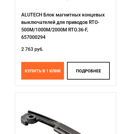
ALUTECH Блок магнитных концевых
выключателей для приводов RTO-
500M/1000M/2000M RTO.36-F,
657000294
2 763
руб.
КУПИТЬ В 1 КЛИК
ПОДРОБНЕЕ