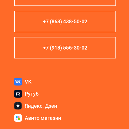
+7 (863) 438-50-02
+7 (918) 556-30-02
VK
Рутуб
Яндекс. Дзен
Авито магазин