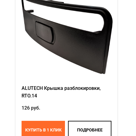
ALUTECH Крышка разблокировки,
RTO.14
126
руб.
КУПИТЬ В 1 КЛИК
ПОДРОБНЕЕ