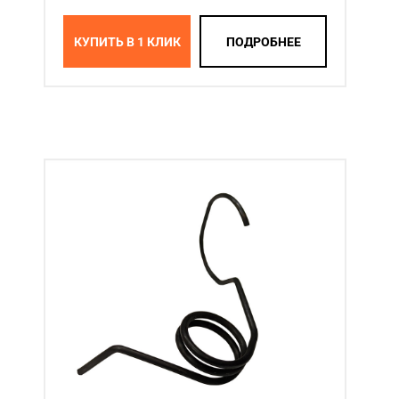
КУПИТЬ В 1 КЛИК
ПОДРОБНЕЕ