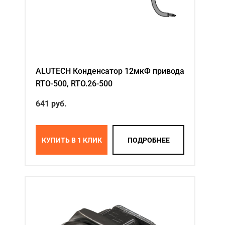
ALUTECH Конденсатор 12мкФ привода
RTO-500, RTO.26-500
641
руб.
КУПИТЬ В 1 КЛИК
ПОДРОБНЕЕ