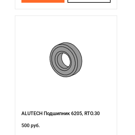
ALUTECH Подшипник 6205, RTO.30
500
руб.