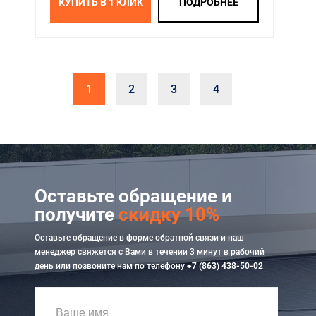
КУПИТЬ В 1 КЛИК
ПОДРОБНЕЕ
1
2
3
4
Оставьте обращение и
получите
скидку 10%
Оставьте обращение в форме обратной связи и наш
менеджер свяжется с Вами в течении 3 минут в рабочий
день или позвоните нам по телефону
+7 (863) 438-50-02