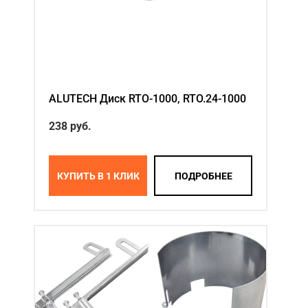
ALUTECH Диск RTO-1000, RTO.24-1000
238
руб.
КУПИТЬ В 1 КЛИК
ПОДРОБНЕЕ