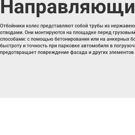
Направляющие
Отбойники колес представляют собой трубы из нержаве
отводами. Они монтируются на площадке перед грузовым
способами: с помощью бетонирования или на анкерных б
быстроту и точность при парковке автомобиля в погрузоч
предотвращает повреждение фасада и других элементов 