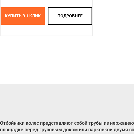
КУПИТЬ В 1 КЛИК
ПОДРОБНЕЕ
Отбойники колес представляют собой трубы из нержавею
площадке перед грузовым доком или парковкой двумя сп