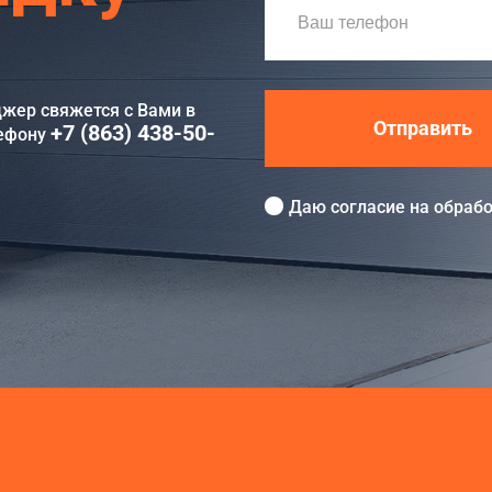
джер свяжется с Вами в
Отправить
+7 (863) 438-50-
лефону
Даю согласие на
обрабо