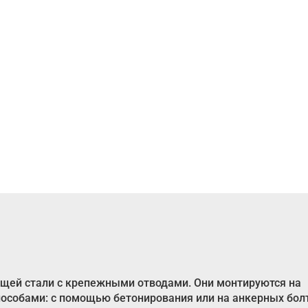
щей стали с крепежными отводами. Они монтируются на
особами: с помощью бетонирования или на анкерных болт