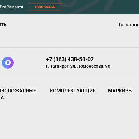
ить
Таганрог
+7 (863) 438-50-02
г. Таганрог, ул. Ломоносова, 96
ИВОПОЖАРНЫЕ
КОМПЛЕКТУЮЩИЕ
МАРКИЗЫ
ТА