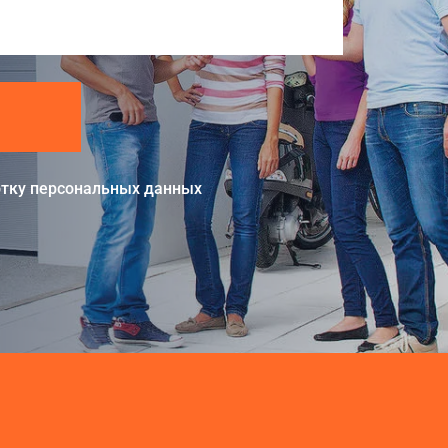
тку персональных данных