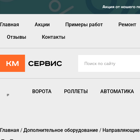
Главная
Акции
Примеры работ
Ремонт
Отзывы
Контакты
ВОРОТА
РОЛЛЕТЫ
АВТОМАТИКА
Главная
/
Дополнительное оборудование
/
Направляющие 