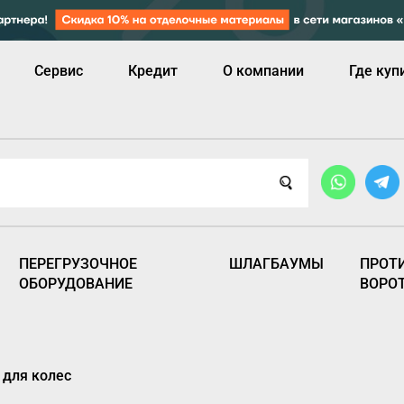
Сервис
Кредит
О компании
Где куп
ПЕРЕГРУЗОЧНОЕ
ШЛАГБАУМЫ
ПРОТ
ОБОРУДОВАНИЕ
ВОРО
для колес