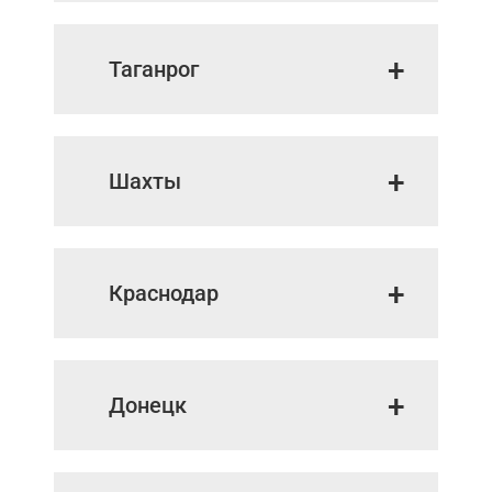
Таганрог
Шахты
Краснодар
Донецк