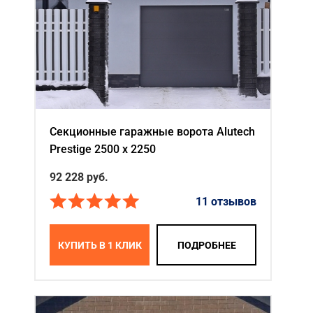
Секционные гаражные ворота Alutech
Prestige 2500 х 2250
92 228
руб.
11 отзывов
КУПИТЬ В 1 КЛИК
ПОДРОБНЕЕ