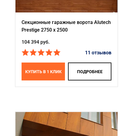
Секционные гаражные ворота Alutech
Prestige 2750 х 2500
104 394
руб.
11 отзывов
КУПИТЬ В 1 КЛИК
ПОДРОБНЕЕ