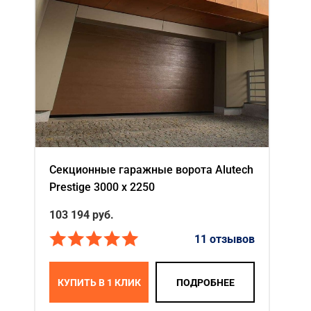
Секционные гаражные ворота Alutech
Prestige 3000 х 2250
103 194
руб.
11 отзывов
КУПИТЬ В 1 КЛИК
ПОДРОБНЕЕ