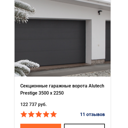
Секционные гаражные ворота Alutech
Prestige 3500 х 2250
122 737
руб.
11 отзывов