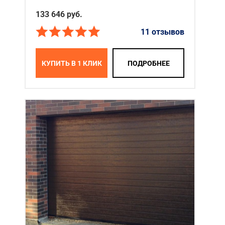
133 646
руб.
11 отзывов
КУПИТЬ В 1 КЛИК
ПОДРОБНЕЕ