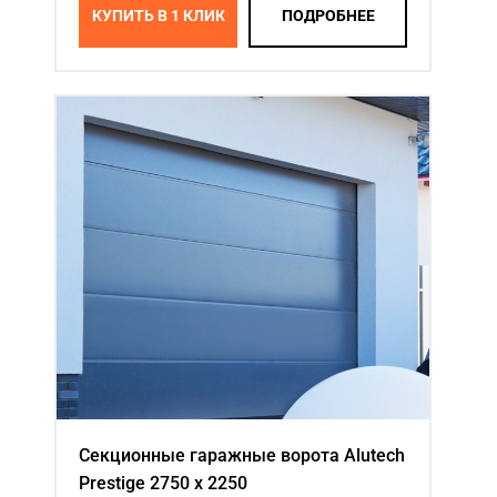
КУПИТЬ В 1 КЛИК
ПОДРОБНЕЕ
Секционные гаражные ворота Alutech
Prestige 2750 х 2250