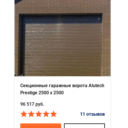
Секционные гаражные ворота Alutech
Prestige 2500 х 2500
96 517
руб.
11 отзывов