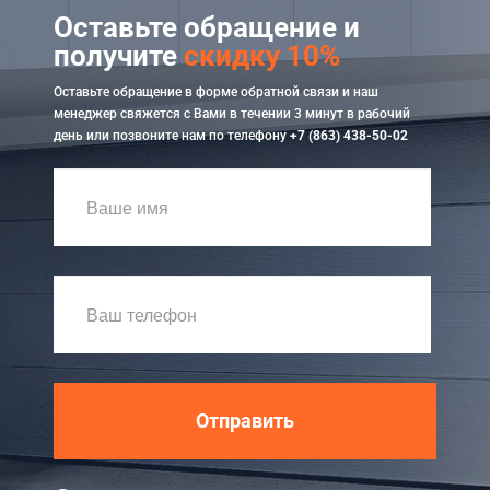
Оставьте обращение и
получите
скидку 10%
Оставьте обращение в форме обратной связи и наш
менеджер свяжется с Вами в течении 3 минут в рабочий
день или позвоните нам по телефону
+7 (863) 438-50-02
Отправить