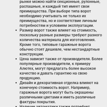
рынке можно найти секционные, рулонные,
распашные, и каждый тип имеет свои
преимущества. При выборе типа ворот
необходимо учитывать не только их
преимущества, но и соответствие личным
потребностям и условиям эксплуатации.
Размер ворот также влияет на стоимость,
поскольку разные размеры требуют разного
количества материала для изготовления.
Кроме того, типовые гаражные ворота
обычно стоят дешевле, чем нестандартные
конструкции.
Цена зависит также от производителя. Более
популярные производители, к примеру
Алютех, могут предлагать более высокое
качество и давать гарантию на свою
продукцию.
Дизайн и декоративная отделка влияют на
конечную стоимость ворот. Например,
гаражные ворота могут быть окрашены
различными цветами и иметь различные
фактуры покрытия.
Наличие автоматики также потребует