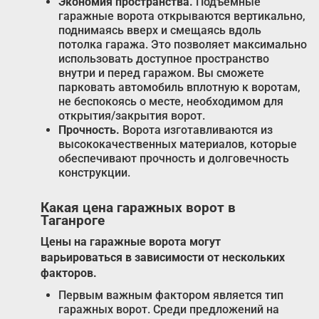
Экономия пространства.
Подъемные
гаражные ворота открываются вертикально,
поднимаясь вверх и смещаясь вдоль
потолка гаража. Это позволяет максимально
использовать доступное пространство
внутри и перед гаражом. Вы сможете
парковать автомобиль вплотную к воротам,
не беспокоясь о месте, необходимом для
открытия/закрытия ворот.
Прочность.
Ворота изготавливаются из
высококачественных материалов, которые
обеспечивают прочность и долговечность
конструкции.
Какая цена гаражных ворот в
Таганроге
Цены на гаражные ворота могут
варьироваться в зависимости от нескольких
факторов.
Первым важным фактором является тип
гаражных ворот. Среди предложений на