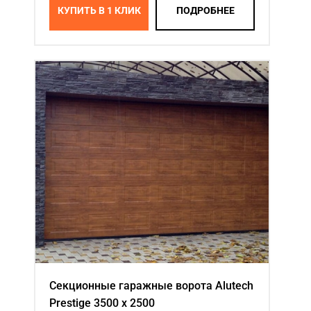
КУПИТЬ В 1 КЛИК
ПОДРОБНЕЕ
Секционные гаражные ворота Alutech
Prestige 3500 х 2500