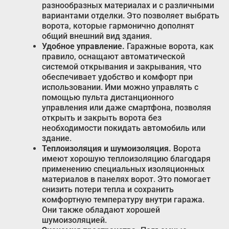
разнообразных материалах и с различными
вариантами отделки. Это позволяет выбрать
ворота, которые гармонично дополнят
общий внешний вид здания.
Удобное управление.
Гаражные ворота, как
правило, оснащают автоматической
системой открывания и закрывания, что
обеспечивает удобство и комфорт при
использовании. Ими можно управлять с
помощью пульта дистанционного
управления или даже смартфона, позволяя
открыть и закрыть ворота без
необходимости покидать автомобиль или
здание.
Теплоизоляция и шумоизоляция.
Ворота
имеют хорошую теплоизоляцию благодаря
применению специальных изоляционных
материалов в панелях ворот. Это помогает
снизить потери тепла и сохранить
комфортную температуру внутри гаража.
Они также обладают хорошей
шумоизоляцией.