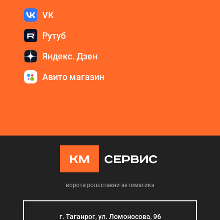
VK
Рутуб
Яндекс. Дзен
Авито магазин
ворота рольставни автоматика
г. Таганрог, ул. Ломоносова, 96