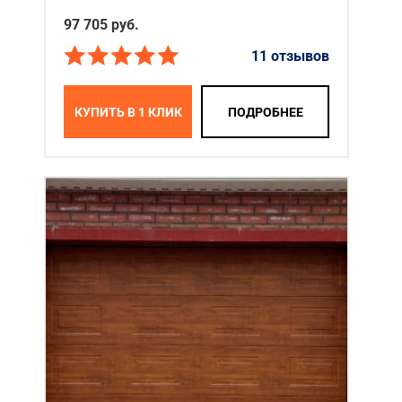
97 705
руб.
11 отзывов
КУПИТЬ В 1 КЛИК
ПОДРОБНЕЕ