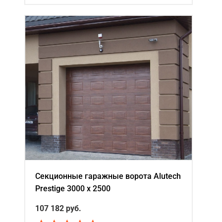
Секционные гаражные ворота Alutech
Prestige 3000 х 2500
107 182
руб.