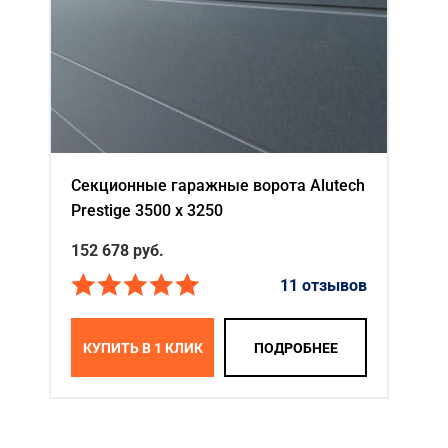
Секционные гаражные ворота Alutech
Prestige 3500 х 3250
152 678
руб.
11 отзывов
КУПИТЬ В 1 КЛИК
ПОДРОБНЕЕ