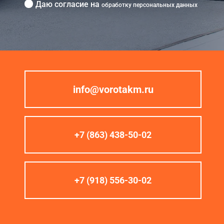
Даю согласие на
обработку персональных данных
info@vorotakm.ru
+7 (863) 438-50-02
+7 (918) 556-30-02