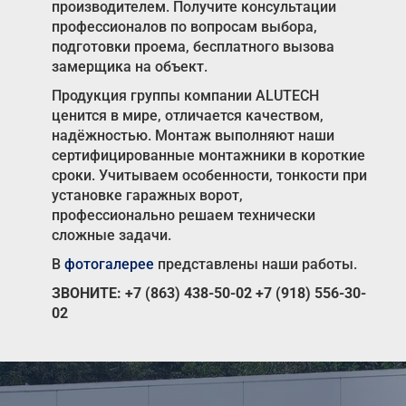
производителем. Получите консультации
профессионалов по вопросам выбора,
подготовки проема, бесплатного вызова
замерщика на объект.
Продукция группы компании ALUTECH
ценится в мире, отличается качеством,
надёжностью. Монтаж выполняют наши
сертифицированные монтажники в короткие
сроки. Учитываем особенности, тонкости при
установке гаражных ворот,
профессионально решаем технически
сложные задачи.
В
фотогалерее
представлены наши работы.
ЗВОНИТЕ:
+7 (863) 438-50-02
+7 (918) 556-30-
02