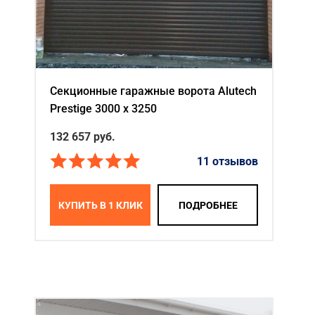
Секционные гаражные ворота Alutech
Prestige 3000 х 3250
132 657
руб.
11 отзывов
КУПИТЬ В 1 КЛИК
ПОДРОБНЕЕ