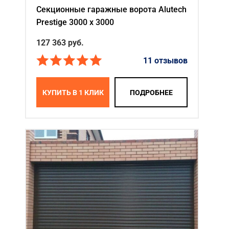
Секционные гаражные ворота Alutech
Prestige 3000 х 3000
127 363
руб.
11 отзывов
КУПИТЬ В 1 КЛИК
ПОДРОБНЕЕ