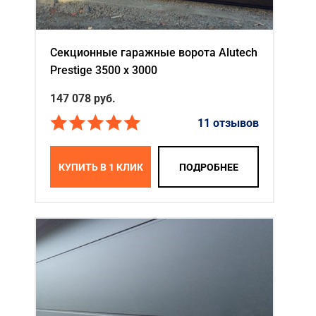
Секционные гаражные ворота Alutech
Prestige 3500 х 3000
147 078
руб.
11 отзывов
КУПИТЬ В 1 КЛИК
ПОДРОБНЕЕ