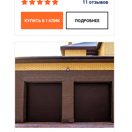
11 отзывов
КУПИТЬ В 1 КЛИК
ПОДРОБНЕЕ