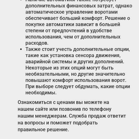
дополнительных финансовых затрат, однако
автоматическое управление воротами
обеспечивает больший комфорт. Решение о
покупке автоматики зависит в большей
степени от предпочтений в удобстве
использования, чем от дополнительных
расходов.
Также стоит учесть дополнительные опции,
такие как установка сенсора движения,
аварийной системы и других дополнений.
Некоторые из этих опций могут быть
необязательными, но другие значительно
повышают комфорт использования ворот.
При выборе следует обдумать, какие опции
необходимы.
Ознакомиться с ценами вы можете на
нашем сайте или позвонив по телефону
нашим менеджерам. Служба продаж ответит
на вопросы и поможет подобрать
правильное решение.