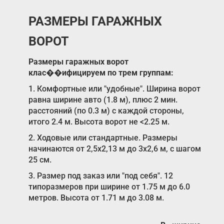
РАЗМЕРЫ ГАРАЖНЫХ
ВОРОТ
Размеры гаражных ворот
клас��ифицируем по трем группам:
1. Комфортные или "удобные". Ширина ворот
равна ширине авто (1.8 м), плюс 2 мин.
расстояний (по 0.3 м) с каждой стороны,
итого 2.4 м. Высота ворот не <2.25 м.
2. Ходовые или стандартные. Размеры
начинаются от 2,5х2,13 м до 3х2,6 м, с шагом
25 см.
3. Размер под заказ или "под себя". 12
типоразмеров при ширине от 1.75 м до 6.0
метров. Высота от 1.71 м до 3.08 м.