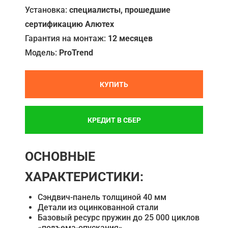
Установка:
специалисты, прошедшие
сертификацию Алютех
Гарантия на монтаж:
12 месяцев
Модель:
ProTrend
КУПИТЬ
КРЕДИТ В СБЕР
ОСНОВНЫЕ
ХАРАКТЕРИСТИКИ:
Сэндвич-панель толщиной 40 мм
Детали из оцинкованной стали
Базовый ресурс пружин до 25 000 циклов
«подъема-опускания»