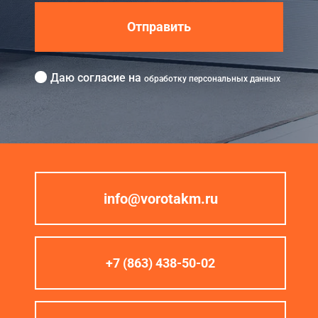
Отправить
Даю согласие на
обработку персональных данных
info@vorotakm.ru
+7 (863) 438-50-02