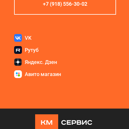
+7 (918) 556-30-02
VK
Рутуб
Яндекс. Дзен
Авито магазин