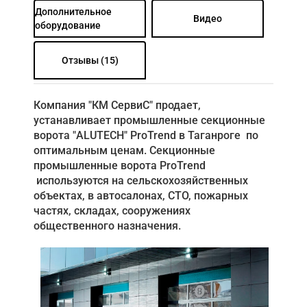
Дополнительное
Видео
оборудование
Отзывы (15)
Компания "КМ СервиС" продает,
устанавливает промышленные секционные
ворота "ALUTECH" ProTrend в Таганроге по
оптимальным ценам. Секционные
промышленные ворота ProTrend
используются на сельскохозяйственных
объектах, в автосалонах, СТО, пожарных
частях, складах, сооружениях
общественного назначения.