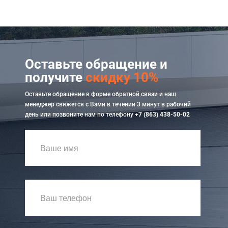
Оставьте обращение и
получите
скидку 10%
Оставьте обращение в форме обратной связи и наш
менеджер свяжется с Вами в течении 3 минут в рабочий
день или позвоните нам по телефону
+7 (863) 438-50-02