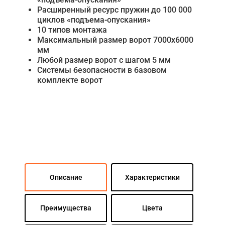
Расширенный ресурс пружин до 100 000
циклов «подъема-опускания»
10 типов монтажа
Максимальный размер ворот 7000х6000
мм
Любой размер ворот с шагом 5 мм
Системы безопасности в базовом
комплекте ворот
Описание
Характеристики
Преимущества
Цвета