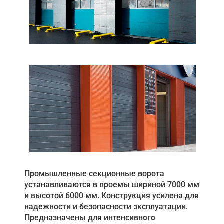
Промышленные секционные ворота
устанавливаются в проемы шириной 7000 мм
и высотой 6000 мм. Конструкция усилена для
надежности и безопасности эксплуатации.
Предназначены для интенсивного