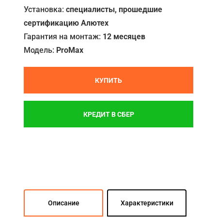
Установка:
специалисты, прошедшие
сертификацию Алютех
Гарантия на монтаж:
12 месяцев
Модель:
ProMax
КУПИТЬ
КРЕДИТ В СБЕР
Описание
Характеристики