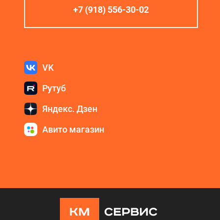
+7 (918) 556-30-02
VK
Рутуб
Яндекс. Дзен
Авито магазин