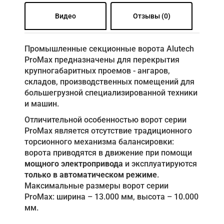
Видео
Отзывы (0)
Промышленные секционные ворота Alutech
ProMax предназначены для перекрытия
крупногабаритных проемов - ангаров,
складов, производственных помещений для
большегрузной специализированной техники
и машин.
Отличительной особенностью ворот серии
ProMax является отсутствие традиционного
торсионного механизма балансировки:
ворота приводятся в движение при помощи
мощного электропривода
и эксплуатируются
только в автоматическом режиме
.
Максимальные размеры ворот серии
ProMaх: ширина – 13.000 мм, высота – 10.000
мм.