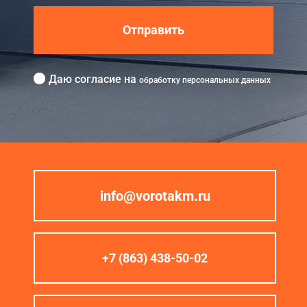
Отправить
Даю согласие на
обработку персональных данных
info@vorotakm.ru
+7 (863) 438-50-02