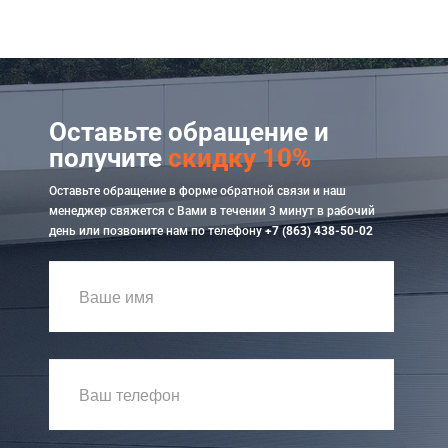
Оставьте обращение и
получите
скидку 10%
Оставьте обращение в форме обратной связи и наш
менеджер свяжется с Вами в течении 3 минут в рабочий
день или позвоните нам по телефону
+7 (863) 438-50-02