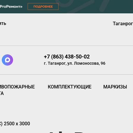
ить
Таганрог
+7 (863) 438-50-02
г. Таганрог, ул. Ломоносова, 96
ИВОПОЖАРНЫЕ
КОМПЛЕКТУЮЩИЕ
МАРКИЗЫ
ТА
 2500 х 3000