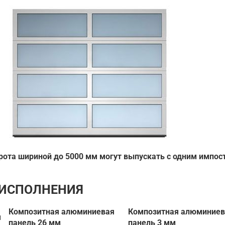
рота шириной до 5000 мм могут выпускать с одним импос
 ИСПОЛНЕНИЯ
Композитная алюминиевая
Композитная алюминие
м
панель 26 мм
панель 3 мм