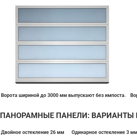
Ворота шириной до 3000 мм выпускают без импоста
.
Во
ПАНОРАМНЫЕ ПАНЕЛИ: ВАРИАНТЫ
Двойное остекление 26 мм
Одинарное остекление 3 м