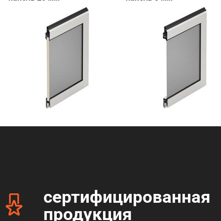
сертифицированная
продукция