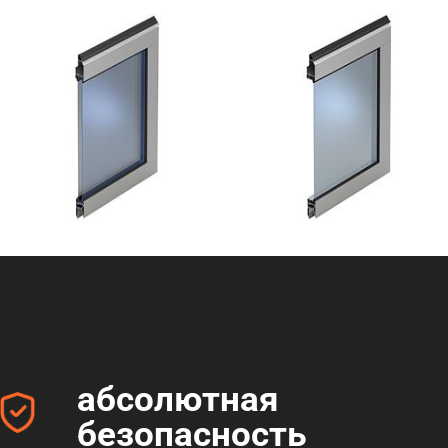
абсолютная
безопасность