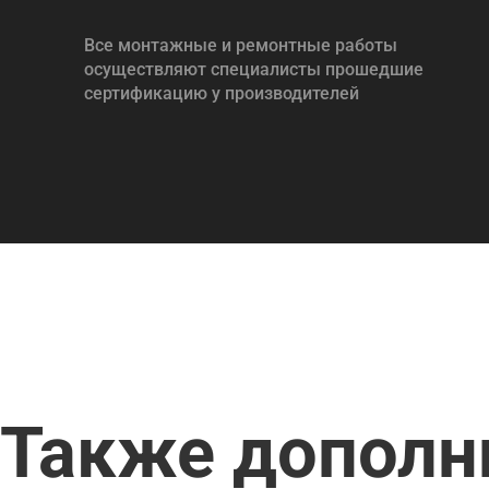
Все монтажные и ремонтные работы
осуществляют специалисты прошедшие
сертификацию у производителей
Также дополн