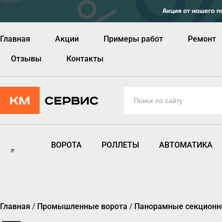
Главная
Акции
Примеры работ
Ремонт
Отзывы
Контакты
ВОРОТА
РОЛЛЕТЫ
АВТОМАТИКА
Главная
/
Промышленные ворота
/
Панорамные секционн