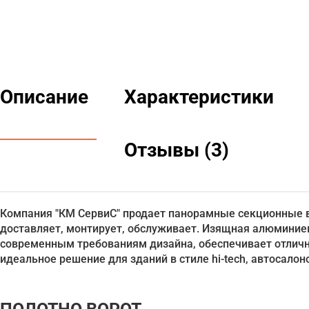
Описание
Характеристики
Отзывы (3)
Компания "КМ СервиС" продает панорамные секционные в
доставляет, монтирует, обслуживает. Изящная алюминие
современным требованиям дизайна, обеспечивает отличн
идеальное решение для зданий в стиле hi-tech, автосало