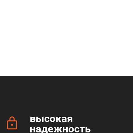
высокая
надежность