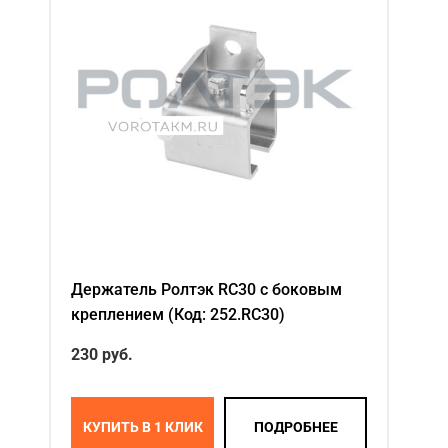
Держатель Ролтэк RC30 с боковым
креплением (Код: 252.RC30)
230 руб.
КУПИТЬ В 1 КЛИК
ПОДРОБНЕЕ