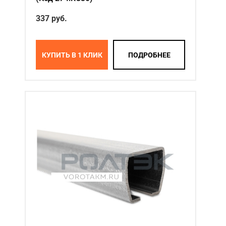
337 руб.
КУПИТЬ В 1 КЛИК
ПОДРОБНЕЕ