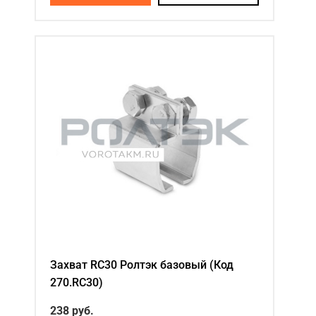
Захват RC30 Ролтэк базовый (Код
270.RC30)
238 руб.