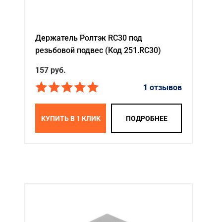
Держатель Ролтэк RC30 под
резьбовой подвес (Код 251.RC30)
157 руб.
1 отзывов
КУПИТЬ В 1 КЛИК
ПОДРОБНЕЕ