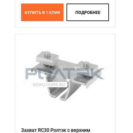
КУПИТЬ В 1 КЛИК
ПОДРОБНЕЕ
Захват RC30 Ролтэк c верхним