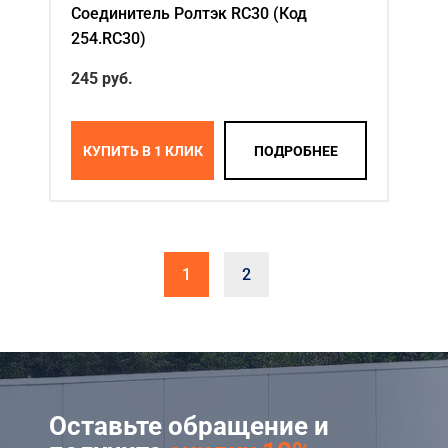
Соединитель Ролтэк RC30 (Код
254.RC30)
245 руб.
КУПИТЬ В 1 КЛИК
ПОДРОБНЕЕ
1
2
Оставьте обращение и