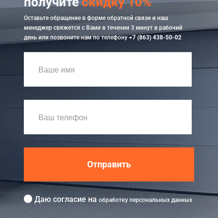
получите
скидку 10%
Оставьте обращение в форме обратной связи и наш
менеджер свяжется с Вами в течении 3 минут в рабочий
день или позвоните нам по телефону
+7 (863) 438-50-02
Отправить
Даю согласие на
обработку персональных данных