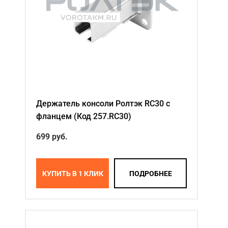
Держатель консоли Ролтэк RC30 с
фланцем (Код 257.RC30)
699 руб.
КУПИТЬ В 1 КЛИК
ПОДРОБНЕЕ