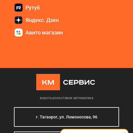
Рутуб
Яндекс. Дзен
Авито магазин
ворота рольставни автоматика
г. Таганрог, ул. Ломоносова, 96