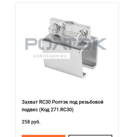
Захват RC30 Ролтэк под резьбовой
подвес (Код 271.RC30)
258 руб.