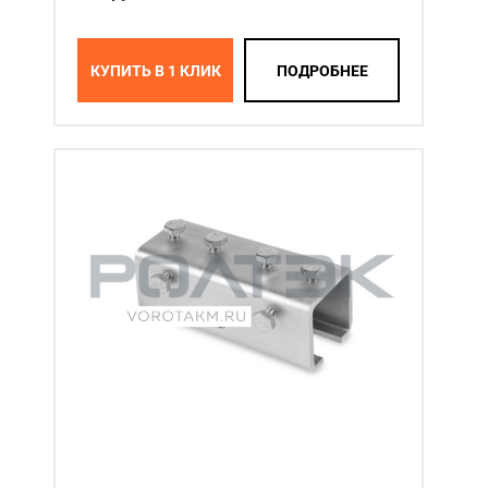
КУПИТЬ В 1 КЛИК
ПОДРОБНЕЕ