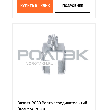
КУПИТЬ В 1 КЛИК
ПОДРОБНЕЕ
Захват RC30 Ролтэк соединительный
(Код 274.RC30)