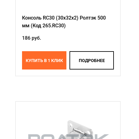
Консоль RC30 (30х32х2) Ролтэк 500
мм (Код 265.RC30)
186 руб.
КУПИТЬ В 1 КЛИК
ПОДРОБНЕЕ