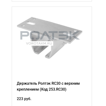
Держатель Ролтэк RC30 с верхним
креплением (Код 253.RC30)
223 руб.