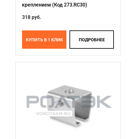
креплением (Код 273.RC30)
318 руб.
КУПИТЬ В 1 КЛИК
ПОДРОБНЕЕ