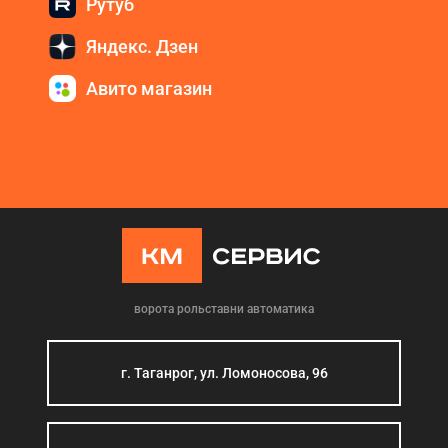
Рутуб
Яндекс. Дзен
Авито магазин
ворота рольставни автоматика
г. Таганрог, ул. Ломоносова, 96