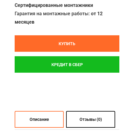
Сертифицированные монтажники
Гарантия на монтажные работы:
от 12
месяцев
КУПИТЬ
КРЕДИТ В СБЕР
Описание
Отзывы (0)