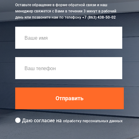
Оставьте обращение в форме обратной связи и наш
менеджер свяжется с Вами в течении 3 минут в рабочий
день или позвоните нам по телефону
+7 (863) 438-50-02
Отправить
Даю согласие на
обработку персональных данных