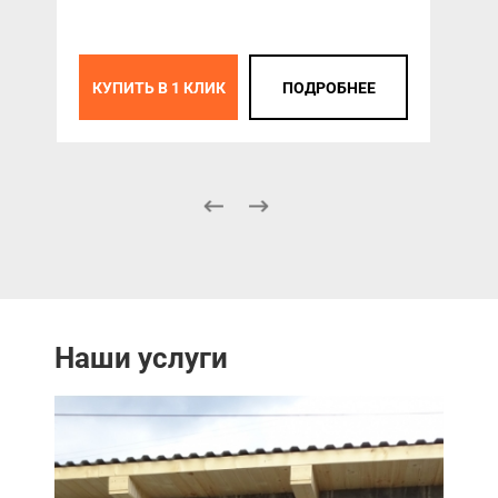
К
КУПИТЬ В 1 КЛИК
ПОДРОБНЕЕ
Наши услуги