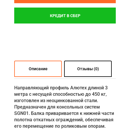
КРЕДИТ В СБЕР
Описание
Отзывы (0)
Направляющий профиль Алютех длиной 3
метра с несущей способностью до 450 кг,
изготовлен из неоцинкованной стали.
Предназначен для консольных систем
SGN01. Балка приваривается к нижней части
полотна откатных ограждений, обеспечивая
его перемещение по роликовым опорам.