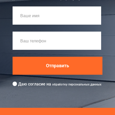
Отправить
Даю согласие на
обработку персональных данных