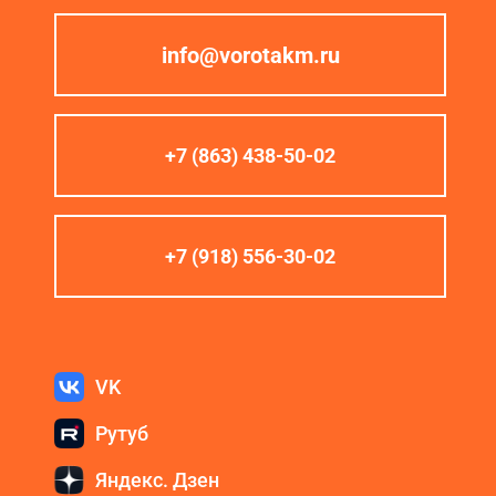
info@vorotakm.ru
+7 (863) 438-50-02
+7 (918) 556-30-02
VK
Рутуб
Яндекс. Дзен