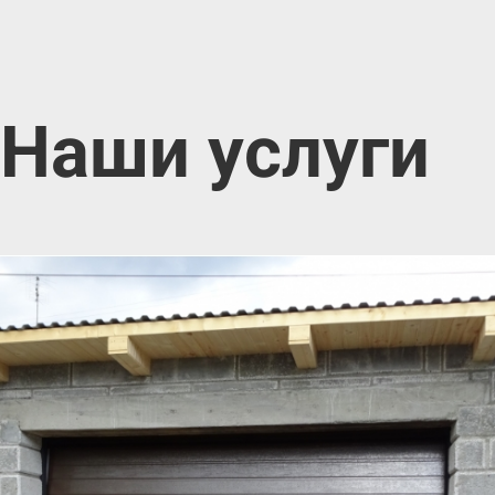
Наши услуги