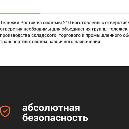
Тележки Ролтэк из системы 210 изготовлены с отверсти
отверстия необходимы для объединения группы тележек 
производства складского, торгового и промышленного о
транспортных систем различного назначения.
абсолютная
безопасность