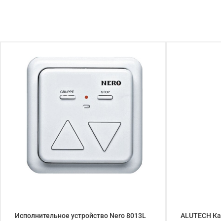
Исполнительное устройство Nero 8013L
ALUTECH Ка