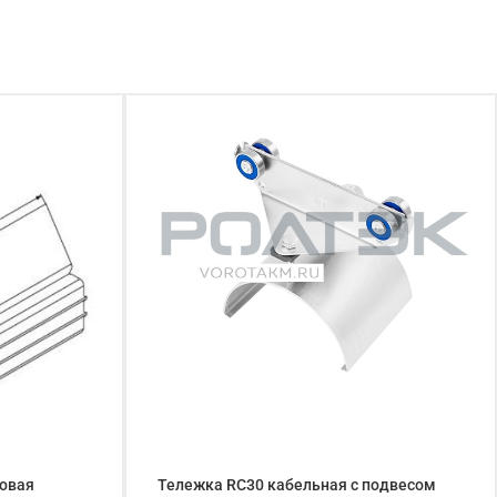
ковая
Тележка RC30 кабельная с подвесом