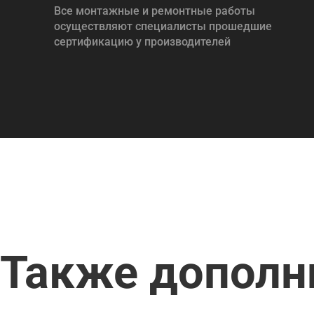
Все монтажные и ремонтные работы
осуществляют специалисты прошедшие
сертификацию у производителей
Также дополн