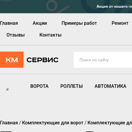
Главная
Акции
Примеры работ
Ремонт
Отзывы
Контакты
ВОРОТА
РОЛЛЕТЫ
АВТОМАТИКА
Главная
/
Комплектующие для ворот
/
Комплектующие дл