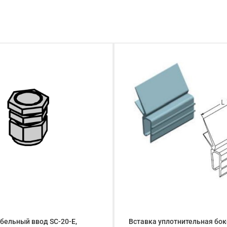
бельный ввод SC-20-E,
Вставка уплотнительная бо