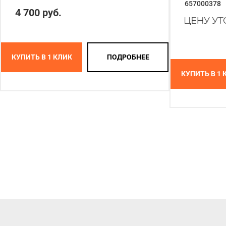
657000378
4 700 руб.
КУПИТЬ В 1 КЛИК
ПОДРОБНЕЕ
КУПИТЬ В 1 