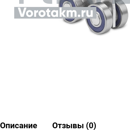
Описание
Отзывы (0)