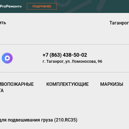
ить
Таганрог
+7 (863) 438-50-02
г. Таганрог, ул. Ломоносова, 96
ИВОПОЖАРНЫЕ
КОМПЛЕКТУЮЩИЕ
МАРКИЗЫ
ТА
для подвешивания груза (210.RC35)