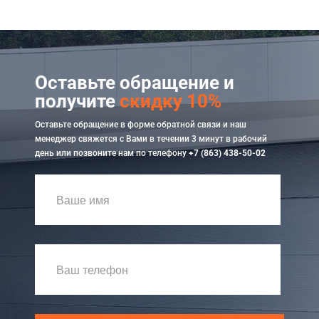
Оставьте обращение и
получите
скидку 10%
Оставьте обращение в форме обратной связи и наш
менеджер свяжется с Вами в течении 3 минут в рабочий
день или позвоните нам по телефону
+7 (863) 438-50-02