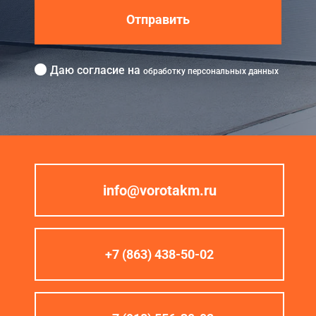
Отправить
Даю согласие на
обработку персональных данных
info@vorotakm.ru
+7 (863) 438-50-02