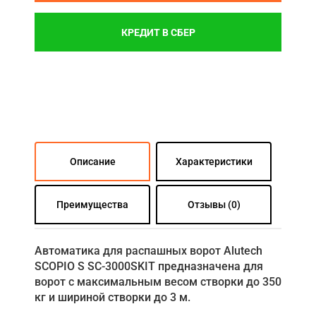
КРЕДИТ В СБЕР
Описание
Характеристики
Преимущества
Отзывы (0)
Автоматика для распашных ворот Alutech
SCOPIO S SC-3000SKIT предназначена для
ворот с максимальным весом створки до 350
кг и шириной створки до 3 м.